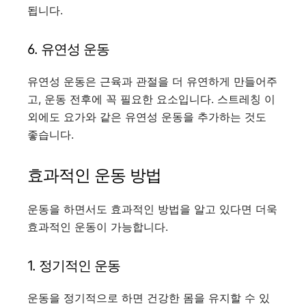
됩니다.
6. 유연성 운동
유연성 운동은 근육과 관절을 더 유연하게 만들어주
고, 운동 전후에 꼭 필요한 요소입니다. 스트레칭 이
외에도 요가와 같은 유연성 운동을 추가하는 것도
좋습니다.
효과적인 운동 방법
운동을 하면서도 효과적인 방법을 알고 있다면 더욱
효과적인 운동이 가능합니다.
1. 정기적인 운동
운동을 정기적으로 하면 건강한 몸을 유지할 수 있