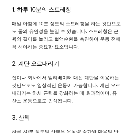
1. 하루 10분의 스트레칭
매일 아침에 10분 정도의 스트레칭을 하는 것만으로
도 몸의 유연성을 높일 수 있습니다. 스트레칭은 근
육의 길이를 늘리고 혈액순환을 촉진하여 운동 전에
꼭 해야하는 중요한 요소입니다.
2. 계단 오르내리기
집이나 회사에서 엘리베이터 대신 계단을 이용하는
것만으로도 일상적인 운동이 가능합니다. 계단 오르
내리기는 하체 근력을 강화하는 데 효과적이며, 유
산소 운동으로도 인식됩니다.
3. 산책
하루 30분 정도의 산책은 운동량 증가와 마음의 안