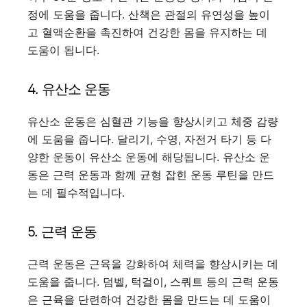
정에 도움을 줍니다. 산책은 관절의 유연성을 높이
고 혈액순환을 촉진하여 건강한 몸을 유지하는 데
도움이 됩니다.
4. 유산소 운동
유산소 운동은 심혈관 기능을 향상시키고 체중 감량
에 도움을 줍니다. 달리기, 수영, 자전거 타기 등 다
양한 운동이 유산소 운동에 해당됩니다. 유산소 운
동은 근력 운동과 함께 균형 잡힌 운동 루틴을 만드
는 데 필수적입니다.
5. 근력 운동
근력 운동은 근육을 강화하여 체력을 향상시키는 데
도움을 줍니다. 덤벨, 턱걸이, 스쿼트 등의 근력 운동
은 근육을 단련하여 건강한 몸을 만드는 데 도움이