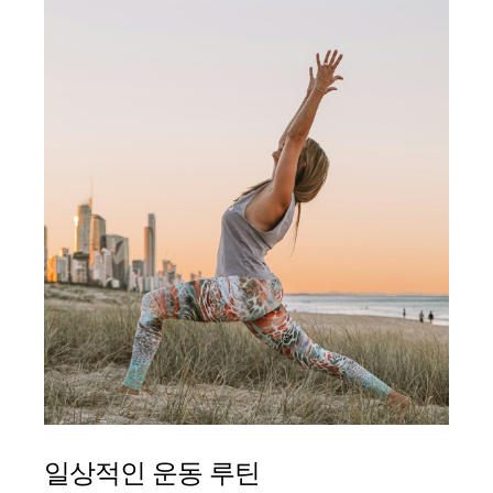
일상적인 운동 루틴