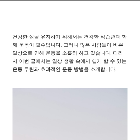
건강한 삶을 유지하기 위해서는 건강한 식습관과 함
께 운동이 필수입니다. 그러나 많은 사람들이 바쁜
일상으로 인해 운동을 소홀히 하고 있습니다. 따라
서 이번 글에서는 일상 생활 속에서 쉽게 할 수 있는
운동 루틴과 효과적인 운동 방법을 소개합니다.