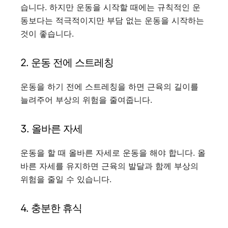
습니다. 하지만 운동을 시작할 때에는 규칙적인 운
동보다는 적극적이지만 부담 없는 운동을 시작하는
것이 좋습니다.
2. 운동 전에 스트레칭
운동을 하기 전에 스트레칭을 하면 근육의 길이를
늘려주어 부상의 위험을 줄여줍니다.
3. 올바른 자세
운동을 할 때 올바른 자세로 운동을 해야 합니다. 올
바른 자세를 유지하면 근육의 발달과 함께 부상의
위험을 줄일 수 있습니다.
4. 충분한 휴식