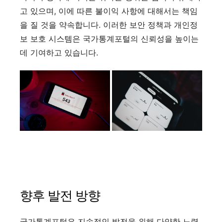
고 있으며, 이에 따른 불이익 사항에 대해서는 책임
을 질 것을 약속합니다. 이러한 보안 정책과 개인정
보 보호 시스템은 국가통계포털의 신뢰성을 높이는
데 기여하고 있습니다.
향후 발전 방향
국가통계포털은 지속적인 발전을 위해 다양한 노력