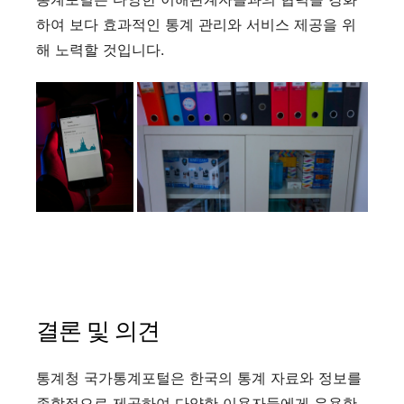
하여 보다 효과적인 통계 관리와 서비스 제공을 위
해 노력할 것입니다.
결론 및 의견
통계청 국가통계포털은 한국의 통계 자료와 정보를
종합적으로 제공하여 다양한 이용자들에게 유용한