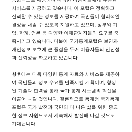
서비스를 제공하고 있습니다. 이 포털은 정확하고
신뢰할 수 있는 정보를 제공하여 국민들이 합리적인
결정을 내릴 수 있도록 지원하고 있으며, 정부와 기
업, 학계, 언론 등 다양한 이해관계자들의 요구를 충
족시키고 있습니다. 더불어 국가통계포털은 보안과
개인정보 보호에 큰 중점을 두어 이용자들의 안전성
과 신뢰성을 확보하고 있습니다.
향후에는 더욱 다양한 통계 자료와 서비스를 제공하
여 국민들의 정보 수요를 만족시킬 계획이며, 향상
된 기술과 협력을 통해 국가 통계 시스템의 혁신을
이끌어 나갈 것입니다. 결론적으로 통계청 국가통계
포털은 국가 발전과 국민의 더 나은 삶을 위한 중요
한 정보 자원으로서 계속해서 발전해 나갈 것으로
기대됩니다.