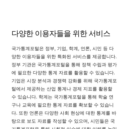
다양한 이용자들을 위한 서비스
국가통계포털은 정부, 기업, 학계, 언론, 시민 등 다
양한 이용자들을 위한 특화된 서비스를 제공합니다.
정부 기관은 국가통계포털을 통해 정책 수립과 평가
에 필요한 다양한 통계 자료를 활용할 수 있습니다.
기업은 시장 분석과 경쟁력 강화를 위해 국가통계포
털에서 제공하는 산업 통계나 경제 지표를 활용할
수 있습니다. 학계는 국가통계포털을 통해 학술 연
구나 교육에 필요한 통계 자료를 확보할 수 있습니
다. 또한 언론은 다양한 사회 현상에 대한 통계를 바
탕으로 보도 자료를 작성할 수 있으며, 시민들은 국
가통계포털을 통해 사회적 이슈에 대한 이해를 높일