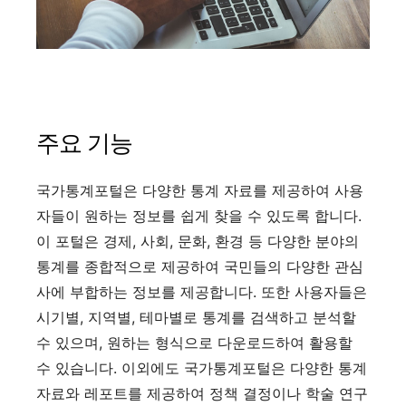
주요 기능
국가통계포털은 다양한 통계 자료를 제공하여 사용
자들이 원하는 정보를 쉽게 찾을 수 있도록 합니다.
이 포털은 경제, 사회, 문화, 환경 등 다양한 분야의
통계를 종합적으로 제공하여 국민들의 다양한 관심
사에 부합하는 정보를 제공합니다. 또한 사용자들은
시기별, 지역별, 테마별로 통계를 검색하고 분석할
수 있으며, 원하는 형식으로 다운로드하여 활용할
수 있습니다. 이외에도 국가통계포털은 다양한 통계
자료와 레포트를 제공하여 정책 결정이나 학술 연구