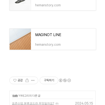
hemanstory.com
MAGINOT LINE
hemanstory.com
공감
구독하기
'
daily
' 카테고리의 다른 글
2024.05.15
표준산업 분류코드란 무엇일까요?
(0)