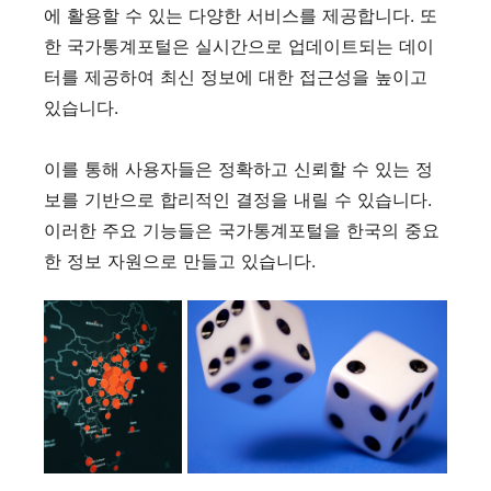
에 활용할 수 있는 다양한 서비스를 제공합니다. 또
한 국가통계포털은 실시간으로 업데이트되는 데이
터를 제공하여 최신 정보에 대한 접근성을 높이고
있습니다.
이를 통해 사용자들은 정확하고 신뢰할 수 있는 정
보를 기반으로 합리적인 결정을 내릴 수 있습니다.
이러한 주요 기능들은 국가통계포털을 한국의 중요
한 정보 자원으로 만들고 있습니다.