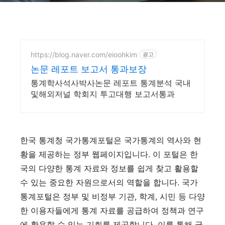
https://blog.naver.com/eioohkim
광고
논문 레포트 보고서 통과보장
통계학사석사박사논문 레포트 통계분석 국내
및해외저널 학회지 투고대행 보고서통과
한국 통계청 국가통계포털은 국가통계의 역사와 현
황을 제공하는 정부 웹페이지입니다. 이 포털은 한
국의 다양한 통계 자료와 정보를 쉽게 찾고 활용할
수 있는 중요한 자원으로서의 역할을 합니다. 국가
통계포털은 정부 및 비정부 기관, 학계, 시민 등 다양
한 이용자들에게 통계 자료를 공급하여 정책과 연구
에 활용할 수 있는 기회를 제공합니다. 이를 통해 국