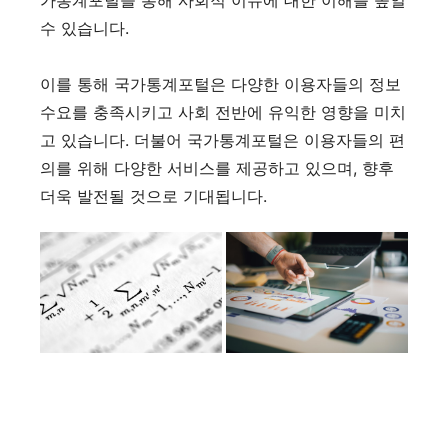
수 있습니다.
이를 통해 국가통계포털은 다양한 이용자들의 정보
수요를 충족시키고 사회 전반에 유익한 영향을 미치
고 있습니다. 더불어 국가통계포털은 이용자들의 편
의를 위해 다양한 서비스를 제공하고 있으며, 향후
더욱 발전될 것으로 기대됩니다.