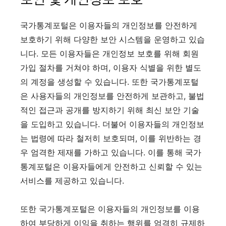
국가통계포털은 이용자들의 개인정보를 안전하게
보호하기 위해 다양한 보안 시스템을 운영하고 있습
니다. 모든 이용자들은 개인정보 보호를 위해 회원
가입 절차를 거쳐야 하며, 이용자 식별을 위한 별도
의 계정을 생성할 수 있습니다. 또한 국가통계포털
은 사용자들의 개인정보를 안전하게 보관하고, 불법
적인 접근과 공개를 방지하기 위해 최신 보안 기술
을 도입하고 있습니다. 더불어 이용자들의 개인정보
는 법령에 따라 철저히 보호되며, 이를 위반하는 경
우 엄격한 제재를 가하고 있습니다. 이를 통해 국가
통계포털은 이용자들에게 안전하고 신뢰할 수 있는
서비스를 제공하고 있습니다.
또한 국가통계포털은 이용자들의 개인정보를 이용
하여 부당하게 이익을 취하는 행위를 엄격히 규제하