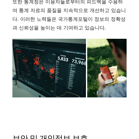
또한 통계청은 이용자들로부터의 피드백을 수용하
여 통계 자료의 품질을 지속적으로 개선하고 있습니
다. 이러한 노력들은 국가통계포털이 정보의 정확성
과 신뢰성을 높이는 데 기여하고 있습니다.
보안 및 개인정보 보호