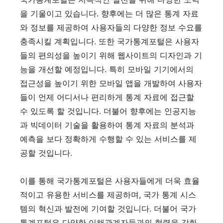
을 기울이고 있습니다. 향후에는 더 많은 통계 자료
와 정보를 제공하여 사용자들의 다양한 정보 수요를
충족시킬 계획입니다. 또한 국가통계포털은 사용자
들의 편의성을 높이기 위해 웹사이트의 디자인과 기
능을 개선할 예정입니다. 특히 모바일 기기에서의
접근성을 높이기 위한 모바일 앱을 개발하여 사용자
들이 언제 어디서나 편리하게 통계 자료에 접근할
수 있도록 할 것입니다. 더불어 향후에는 인공지능
과 빅데이터 기술을 활용하여 통계 자료의 분석과
예측을 보다 정확하게 수행할 수 있는 서비스를 제
공할 것입니다.
이를 통해 국가통계포털은 사용자들에게 더욱 효율
적이고 유용한 서비스를 제공하며, 국가 통계 시스
템의 혁신과 발전에 기여할 것입니다. 더불어 국가
통계포털은 다양한 이해관계자들과의 협력을 강화