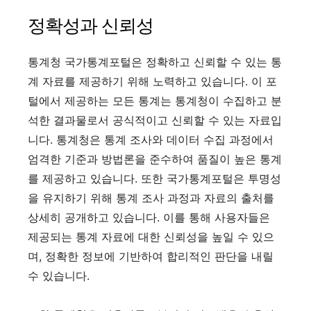
정확성과 신뢰성
통계청 국가통계포털은 정확하고 신뢰할 수 있는 통
계 자료를 제공하기 위해 노력하고 있습니다. 이 포
털에서 제공하는 모든 통계는 통계청이 수집하고 분
석한 결과물로서 공식적이고 신뢰할 수 있는 자료입
니다. 통계청은 통계 조사와 데이터 수집 과정에서
엄격한 기준과 방법론을 준수하여 품질이 높은 통계
를 제공하고 있습니다. 또한 국가통계포털은 투명성
을 유지하기 위해 통계 조사 과정과 자료의 출처를
상세히 공개하고 있습니다. 이를 통해 사용자들은
제공되는 통계 자료에 대한 신뢰성을 높일 수 있으
며, 정확한 정보에 기반하여 합리적인 판단을 내릴
수 있습니다.