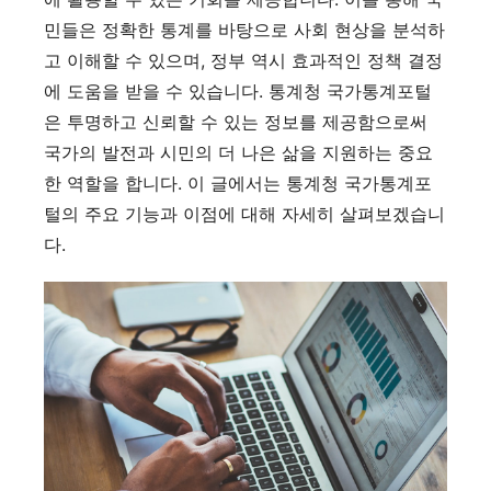
민들은 정확한 통계를 바탕으로 사회 현상을 분석하
고 이해할 수 있으며, 정부 역시 효과적인 정책 결정
에 도움을 받을 수 있습니다. 통계청 국가통계포털
은 투명하고 신뢰할 수 있는 정보를 제공함으로써
국가의 발전과 시민의 더 나은 삶을 지원하는 중요
한 역할을 합니다. 이 글에서는 통계청 국가통계포
털의 주요 기능과 이점에 대해 자세히 살펴보겠습니
다.