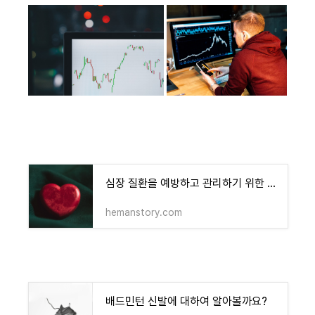
심장 질환을 예방하고 관리하기 위한 7가지 유용한 팁
hemanstory.com
배드민턴 신발에 대하여 알아볼까요?